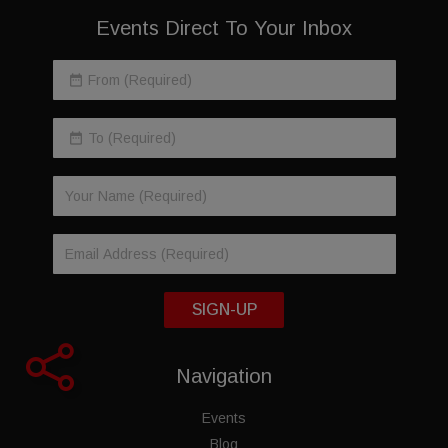
Events Direct To Your Inbox
SIGN-UP
Navigation
Events
Blog