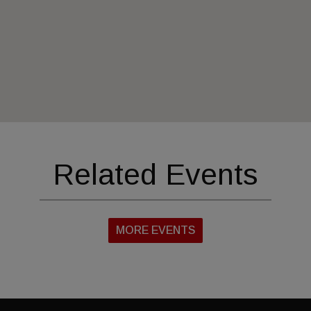
Related Events
MORE EVENTS